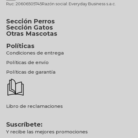
Ruc: 20606505745
Razón social: Everyday Business s.a.c.
Sección Perros
Sección Gatos
Otras Mascotas
Políticas
Condiciones de entrega
Políticas de envío
Políticas de garantía
Libro de reclamaciones
Suscríbete:
Y recibe las mejores promociones